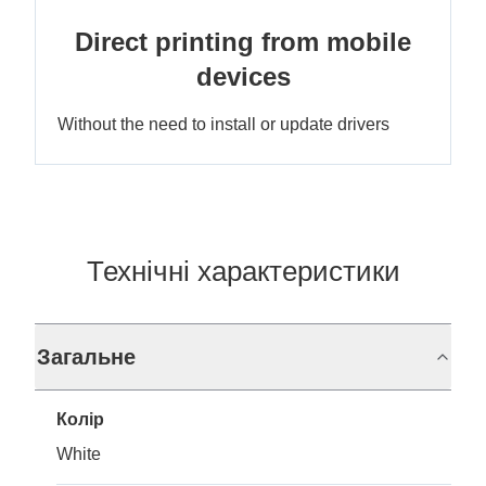
Direct printing from mobile
devices
Without the need to install or update drivers
Технічні характеристики
Загальне
Колір
White