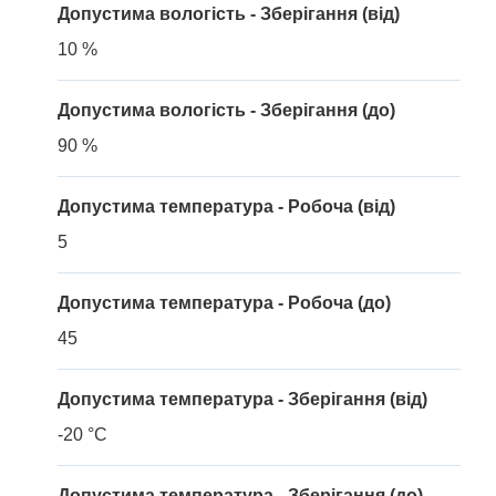
Допустима вологість - Зберігання (від)
10 %
Допустима вологість - Зберігання (до)
90 %
Допустима температура - Робоча (від)
5
Допустима температура - Робоча (до)
45
Допустима температура - Зберігання (від)
-20 °C
Допустима температура - Зберігання (до)