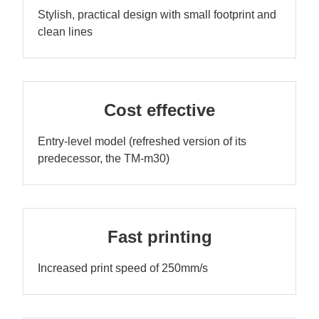
Stylish, practical design with small footprint and
clean lines
Cost effective
Entry-level model (refreshed version of its
predecessor, the TM-m30)
Fast printing
Increased print speed of 250mm/s