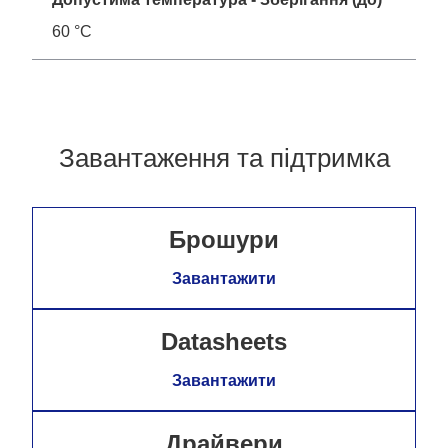
60 °C
Завантаження та підтримка
Брошури
Завантажити
Datasheets
Завантажити
Драйвери