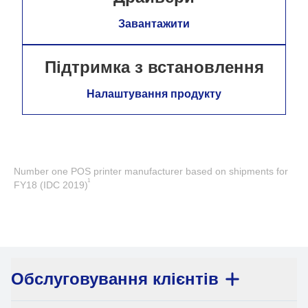
Завантажити
Підтримка з встановлення
Налаштування продукту
Number one POS printer manufacturer based on shipments for
1
FY18 (IDC 2019)
Обслуговування клієнтів