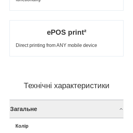
ePOS print²
Direct printing from ANY mobile device
Технічні характеристики
Загальне
Колір