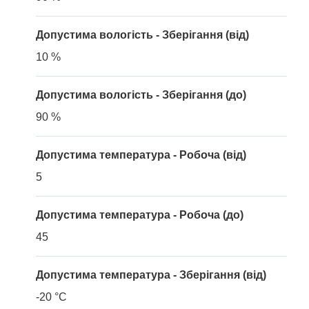
Допустима вологість - Зберігання (від)
10 %
Допустима вологість - Зберігання (до)
90 %
Допустима температура - Робоча (від)
5
Допустима температура - Робоча (до)
45
Допустима температура - Зберігання (від)
-20 °C