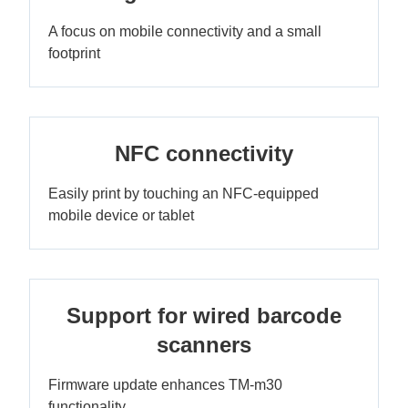
A focus on mobile connectivity and a small
footprint
NFC connectivity
Easily print by touching an NFC-equipped
mobile device or tablet
Support for wired barcode
scanners
Firmware update enhances TM-m30
functionality