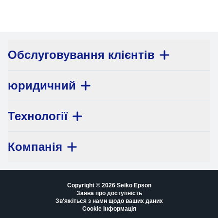
Обслуговування клієнтів
юридичний
Технології
Компанія
Copyright © 2026 Seiko Epson
Заява про доступність
Зв'яжіться з нами щодо ваших даних
Cookie Інформація