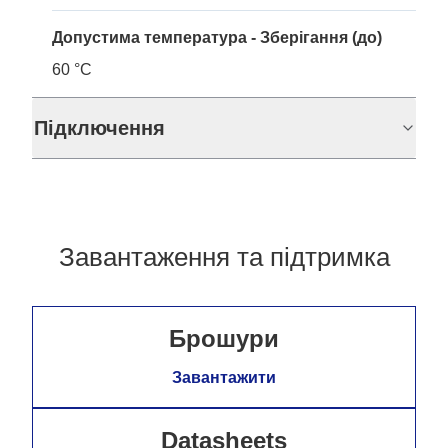
Допустима температура - Зберігання (до)
60 °C
Підключення
Завантаження та підтримка
Брошури
Завантажити
Datasheets