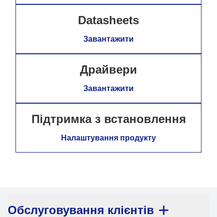
Datasheets
Завантажити
Драйвери
Завантажити
Підтримка з встановлення
Налаштування продукту
Обслуговування клієнтів