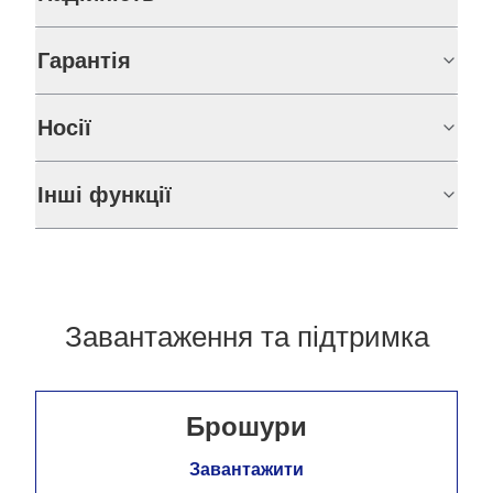
Гарантія
Носії
Інші функції
Завантаження та підтримка
Брошури
Завантажити