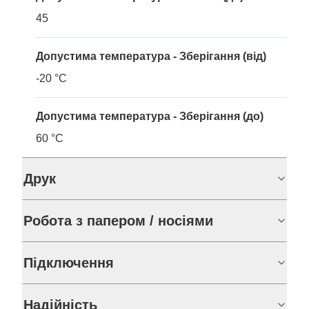
45
Допустима температура - Зберігання (від)
-20 °C
Допустима температура - Зберігання (до)
60 °C
Друк
Робота з папером / носіями
Підключення
Надійність