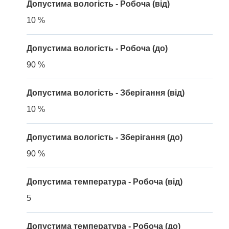
Допустима вологість - Робоча (від)
10 %
Допустима вологість - Робоча (до)
90 %
Допустима вологість - Зберігання (від)
10 %
Допустима вологість - Зберігання (до)
90 %
Допустима температура - Робоча (від)
5
Допустима температура - Робоча (до)