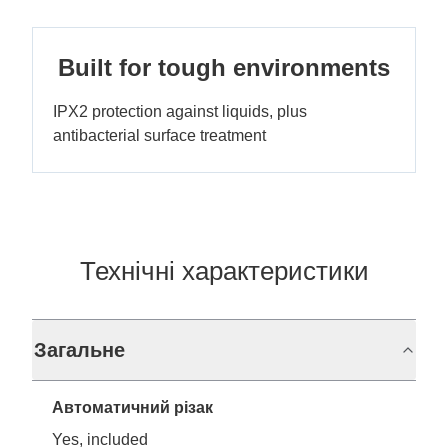
Built for tough environments
IPX2 protection against liquids, plus
antibacterial surface treatment
Технічні характеристики
Загальне
Автоматичний різак
Yes, included