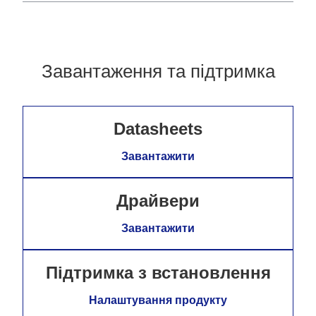
Завантаження та підтримка
Datasheets
Завантажити
Драйвери
Завантажити
Підтримка з встановлення
Налаштування продукту