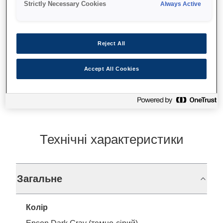
Strictly Necessary Cookies
Always Active
Fixed interface
Reject All
Find support
Accept All Cookies
Технічні характеристики
Загальне
Колір