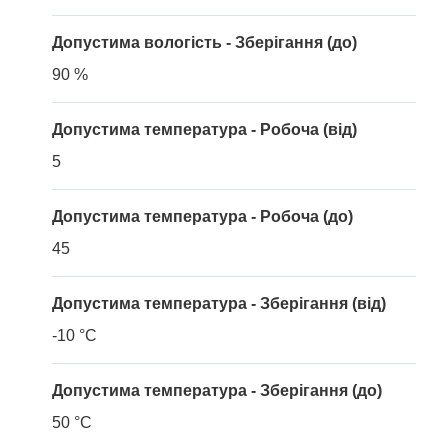
Допустима вологість - Зберігання (до)
90 %
Допустима температура - Робоча (від)
5
Допустима температура - Робоча (до)
45
Допустима температура - Зберігання (від)
-10 °C
Допустима температура - Зберігання (до)
50 °C