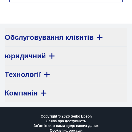
Обслуговування клієнтів
юридичний
Технології
Компанія
Copyright © 2026 Seiko Epson
Заява про доступність
Зв'яжіться з нами щодо ваших даних
Cookie Інформація