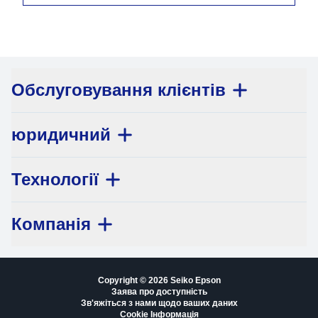
Обслуговування клієнтів
юридичний
Технології
Компанія
Copyright © 2026 Seiko Epson
Заява про доступність
Зв'яжіться з нами щодо ваших даних
Cookie Інформація