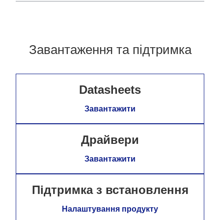
Завантаження та підтримка
Datasheets
Завантажити
Драйвери
Завантажити
Підтримка з встановлення
Налаштування продукту