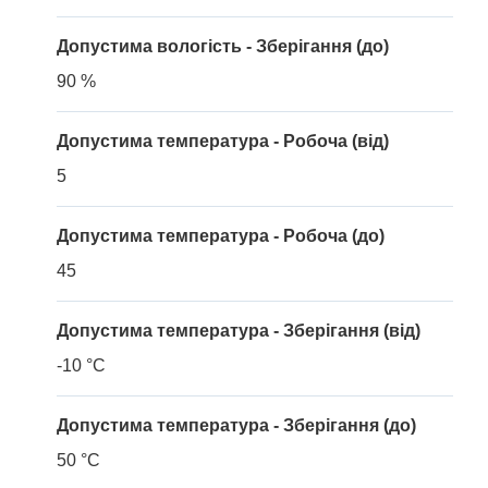
Допустима вологість - Зберігання (до)
90 %
Допустима температура - Робоча (від)
5
Допустима температура - Робоча (до)
45
Допустима температура - Зберігання (від)
-10 °C
Допустима температура - Зберігання (до)
50 °C