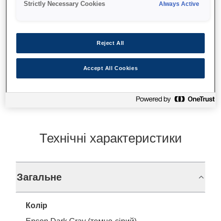
Strictly Necessary Cookies
Always Active
Fixed interface
Reject All
Find support
Accept All Cookies
Технічні характеристики
Загальне
Колір