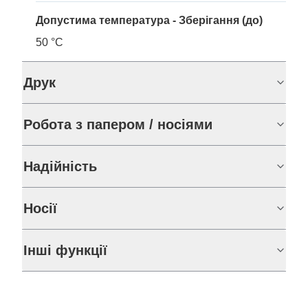
Допустима температура - Зберігання (до)
50 °C
Друк
Робота з папером / носіями
Надійність
Носії
Інші функції