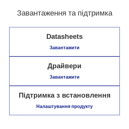
Завантаження та підтримка
Datasheets
Завантажити
Драйвери
Завантажити
Підтримка з встановлення
Налаштування продукту