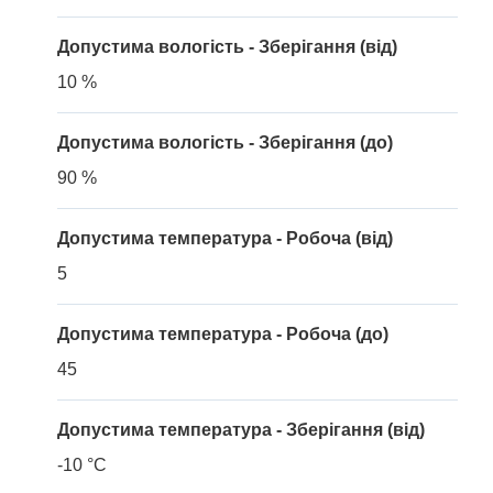
Допустима вологість - Зберігання (від)
10 %
Допустима вологість - Зберігання (до)
90 %
Допустима температура - Робоча (від)
5
Допустима температура - Робоча (до)
45
Допустима температура - Зберігання (від)
-10 °C