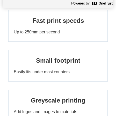
Fast print speeds
Up to 250mm per second
Small footprint
Easily fits under most counters
Greyscale printing
Add logos and images to materials