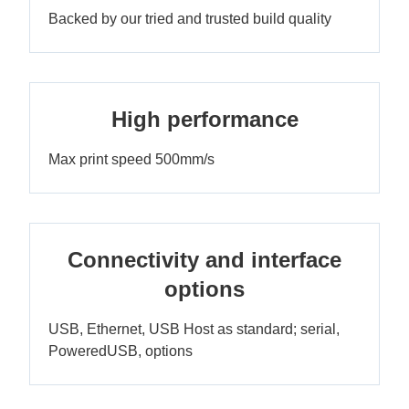
Backed by our tried and trusted build quality
High performance
Max print speed 500mm/s
Connectivity and interface
options
USB, Ethernet, USB Host as standard; serial,
PoweredUSB, options