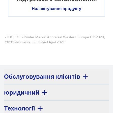
Налаштування продукту
- IDC, POS Printer Market Appraisal Western Europe CY 2020,
1
2020 shipments, published April 2021
Обслуговування клієнтів
юридичний
Технології