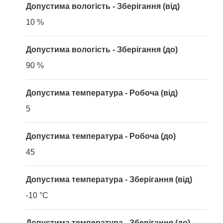
Допустима вологість - Зберігання (від)
10 %
Допустима вологість - Зберігання (до)
90 %
Допустима температура - Робоча (від)
5
Допустима температура - Робоча (до)
45
Допустима температура - Зберігання (від)
-10 °C
Допустима температура - Зберігання (до)