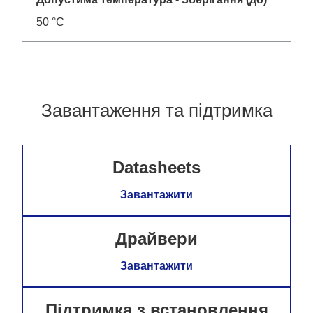
50 °C
Завантаження та підтримка
Datasheets
Завантажити
Драйвери
Завантажити
Підтримка з встановлення