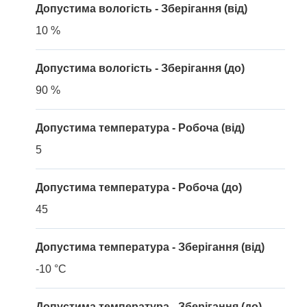
Допустима вологість - Зберігання (від)
10 %
Допустима вологість - Зберігання (до)
90 %
Допустима температура - Робоча (від)
5
Допустима температура - Робоча (до)
45
Допустима температура - Зберігання (від)
-10 °C
Допустима температура - Зберігання (до)