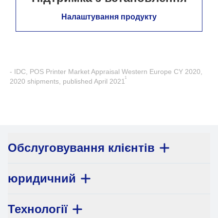
Налаштування продукту
- IDC, POS Printer Market Appraisal Western Europe CY 2020,
1
2020 shipments, published April 2021
Обслуговування клієнтів
юридичний
Технології