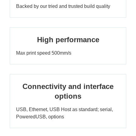
Backed by our tried and trusted build quality
High performance
Max print speed 500mm/s
Connectivity and interface
options
USB, Ethernet, USB Host as standard; serial,
PoweredUSB, options