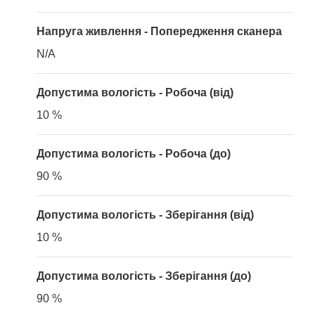
Напруга живлення - Попередження сканера
N/A
Допустима вологість - Робоча (від)
10 %
Допустима вологість - Робоча (до)
90 %
Допустима вологість - Зберігання (від)
10 %
Допустима вологість - Зберігання (до)
90 %