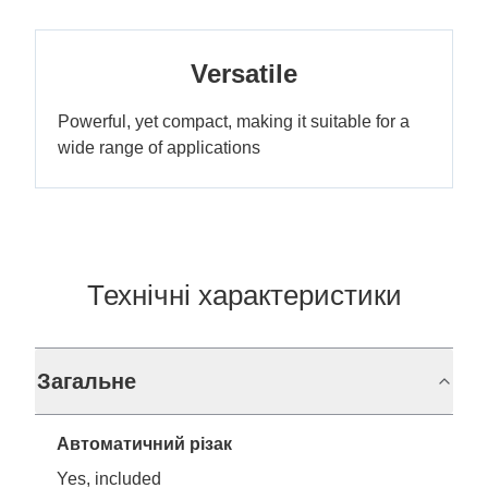
Versatile
Powerful, yet compact, making it suitable for a
wide range of applications
Технічні характеристики
Загальне
Автоматичний різак
Yes, included