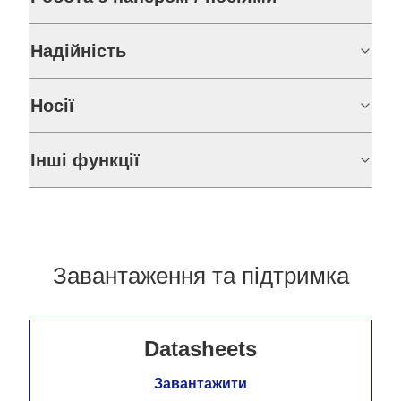
Надійність
Носії
Інші функції
Завантаження та підтримка
Datasheets
Завантажити