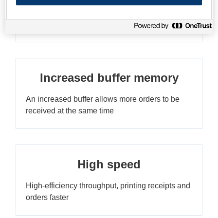
Easy to set up and use, with hassle-free ribbon
replacement
Increased buffer memory
An increased buffer allows more orders to be
received at the same time
High speed
High-efficiency throughput, printing receipts and
orders faster