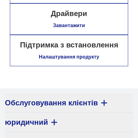
Драйвери
Завантажити
Підтримка з встановлення
Налаштування продукту
Обслуговування клієнтів
юридичний