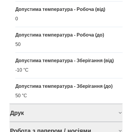
Допустима температура - Робоча (від)
0
Допустима температура - Робоча (до)
50
Допустима температура - Зберігання (від)
-10 °C
Допустима температура - Зберігання (до)
50 °C
Друк
Робота з папером / носіями