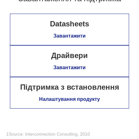
Datasheets
Завантажити
Драйвери
Завантажити
Підтримка з встановлення
Налаштування продукту
1Source: Interconnection Consulting, 2010