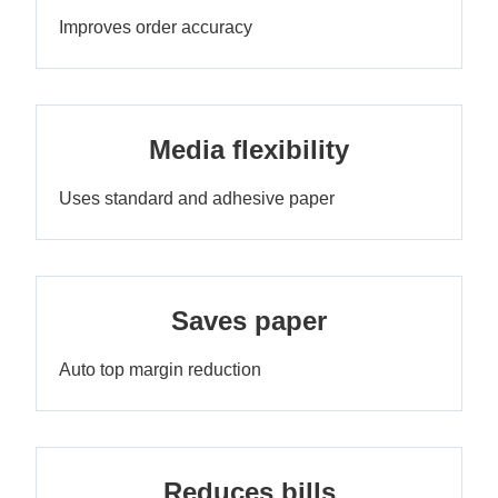
Improves order accuracy
Media flexibility
Uses standard and adhesive paper
Saves paper
Auto top margin reduction
Reduces bills