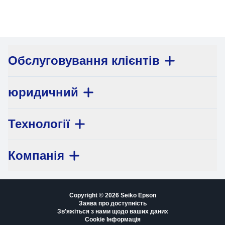
Обслуговування клієнтів
юридичний
Технології
Компанія
Copyright © 2026 Seiko Epson
Заява про доступність
Зв'яжіться з нами щодо ваших даних
Cookie Інформація