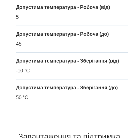
Допустима температура - Робоча (від)
5
Допустима температура - Робоча (до)
45
Допустима температура - Зберігання (від)
-10 °C
Допустима температура - Зберігання (до)
50 °C
Завантаження та підтримка