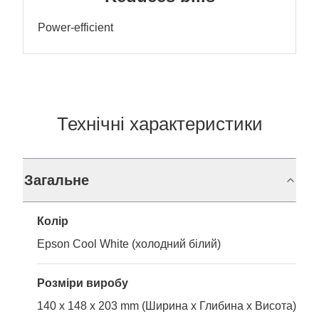
Power-efficient
Технічні характеристики
Загальне
Колір
Epson Cool White (холодний білий)
Розміри виробу
140 x 148 x 203 mm (Ширина x Глибина x Висота)