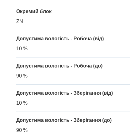
Окремий блок
ZN
Допустима вологість - Робоча (від)
10 %
Допустима вологість - Робоча (до)
90 %
Допустима вологість - Зберігання (від)
10 %
Допустима вологість - Зберігання (до)
90 %