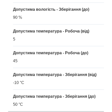
Допустима вологість - Зберігання (до)
90 %
Допустима температура - Робоча (від)
5
Допустима температура - Робоча (до)
45
Допустима температура - Зберігання (від)
-10 °C
Допустима температура - Зберігання (до)
50 °C