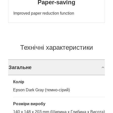
Paper-saving
Improved paper reduction function
Технічні характеристики
Загальне
Колір
Epson Dark Gray (темно-сірий)
Розміри виробу
140 x 148 x 203 mm (Ширина x Глибина x Висота)