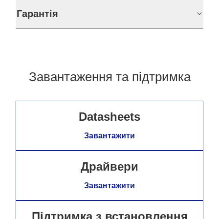
Гарантія
Завантаження та підтримка
Datasheets
Завантажити
Драйвери
Завантажити
Підтримка з встановлення