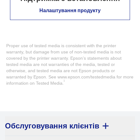
Налаштування продукту
Proper use of tested media is consistent with the printer
warranty, but damage from use of non-tested media is not
covered by the printer warranty. Epson’s statements about
tested media are not warranties of the media, tested or
otherwise, and tested media are not Epson products or
warranted by Epson. See www.epson.com/testedmedia for more
1
information on Tested Media.
Обслуговування клієнтів