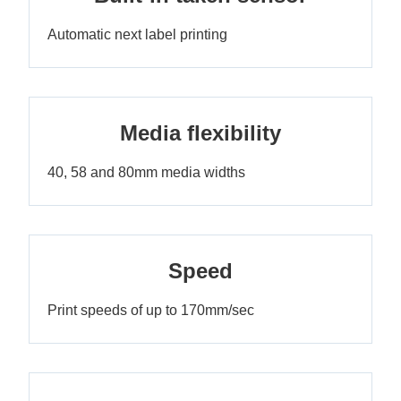
Automatic next label printing
Media flexibility
40, 58 and 80mm media widths
Speed
Print speeds of up to 170mm/sec