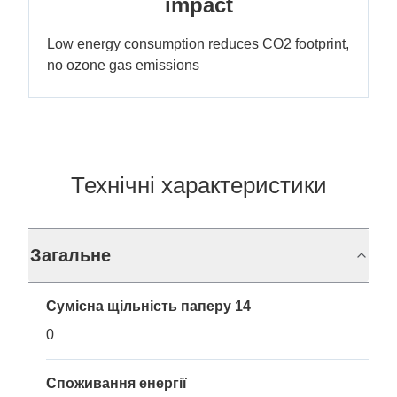
impact
Low energy consumption reduces CO2 footprint,
no ozone gas emissions
Технічні характеристики
Загальне
Сумісна щільність паперу 14
0
Споживання енергії