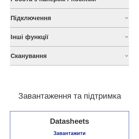
Підключення
Інші функції
Сканування
Завантаження та підтримка
Datasheets
Завантажити