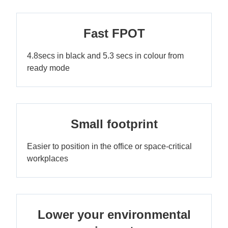
Fast FPOT
4.8secs in black and 5.3 secs in colour from
ready mode
Small footprint
Easier to position in the office or space-critical
workplaces
Lower your environmental