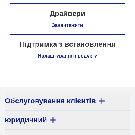
Драйвери
Завантажити
Підтримка з встановлення
Налаштування продукту
Обслуговування клієнтів
юридичний