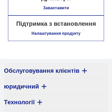
Завантажити
Підтримка з встановлення
Налаштування продукту
Обслуговування клієнтів
юридичний
Технології