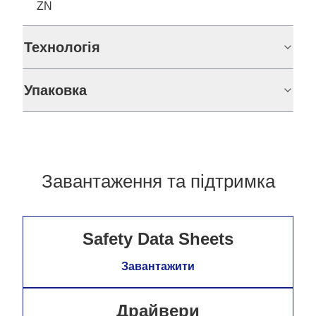
ZN
Технологія
Упаковка
Завантаження та підтримка
Safety Data Sheets
Завантажити
Драйвери