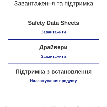
Завантаження та підтримка
Safety Data Sheets
Завантажити
Драйвери
Завантажити
Підтримка з встановлення
Налаштування продукту