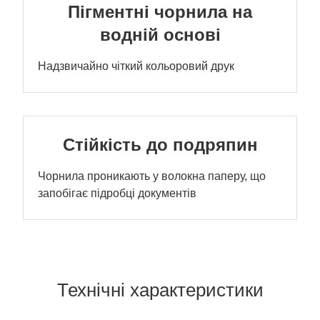
Пігментні чорнила на
водній основі
Надзвичайно чіткий кольоровий друк
Стійкість до подряпин
Чорнила проникають у волокна паперу, що
запобігає підробці документів
Технічні характеристики