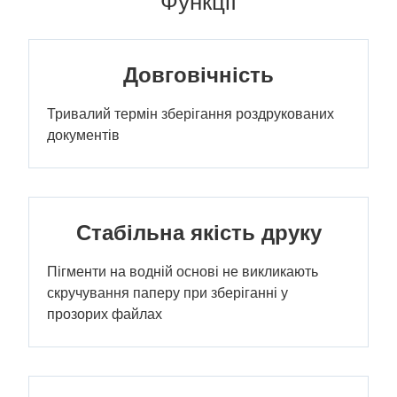
Функції
Довговічність
Тривалий термін зберігання роздрукованих
документів
Стабільна якість друку
Пігменти на водній основі не викликають
скручування паперу при зберіганні у
прозорих файлах