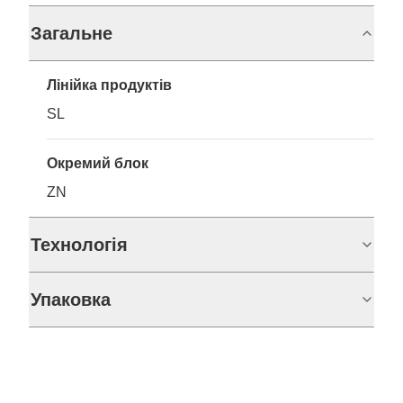
Загальне
Лінійка продуктів
SL
Окремий блок
ZN
Технологія
Упаковка