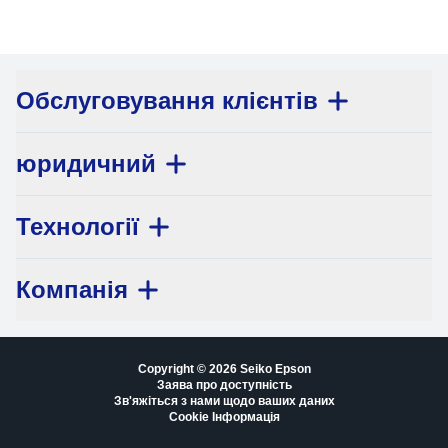
Обслуговування клієнтів
юридичний
Технології
Компанія
Copyright © 2026 Seiko Epson
Заява про доступність
Зв'яжіться з нами щодо ваших даних
Cookie Інформація