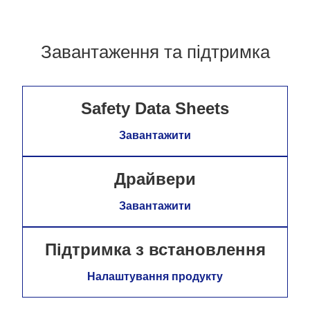
Завантаження та підтримка
Safety Data Sheets
Завантажити
Драйвери
Завантажити
Підтримка з встановлення
Налаштування продукту