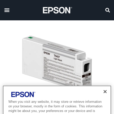
When you visit any website, it may store or retrieve information
on your browser, mostly in the form of cookies. This information
might be about you, your preferences or your device and is