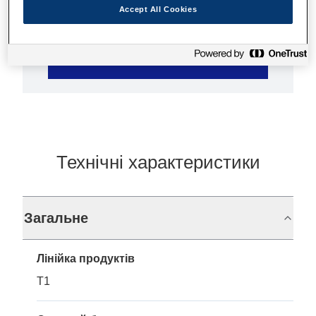
Accept All Cookies
Де купити
Технічні характеристики
Загальне
Лінійка продуктів
T1