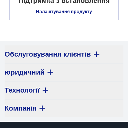
Підтримка з встановлення
Налаштування продукту
Обслуговування клієнтів
юридичний
Технології
Компанія