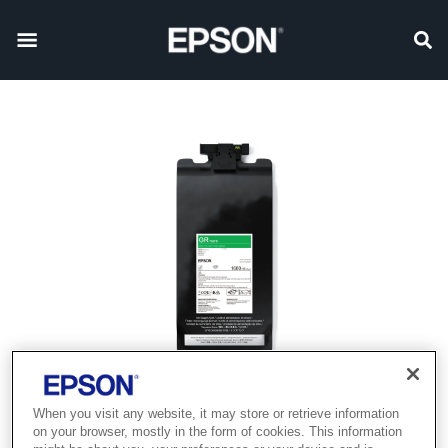
When you visit any website, it may store or retrieve information
on your browser, mostly in the form of cookies. This information