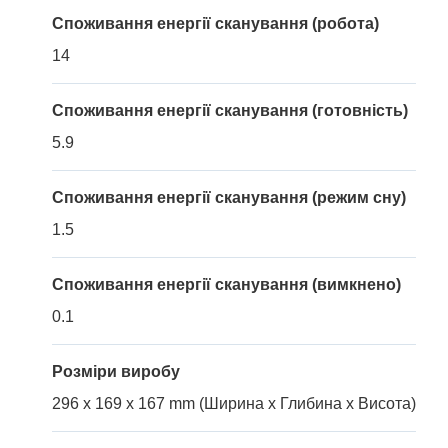
Споживання енергії сканування (робота)
14
Споживання енергії сканування (готовність)
5.9
Споживання енергії сканування (режим сну)
1.5
Споживання енергії сканування (вимкнено)
0.1
Розміри виробу
296 x 169 x 167 mm (Ширина x Глибина x Висота)