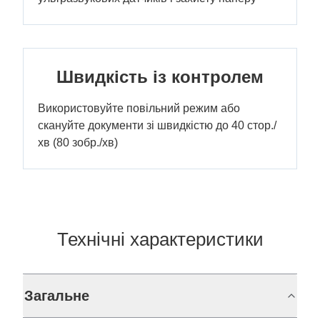
Швидкість із контролем
Використовуйте повільний режим або
скануйте документи зі швидкістю до 40 стор./
хв (80 зобр./хв)
Технічні характеристики
Загальне