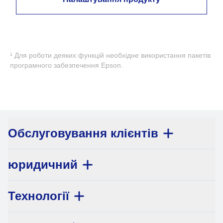
¹ Для роботи деяких функцій необхідне використання пакетів
програмного забезпечення Epson.
Обслуговування клієнтів
юридичний
Технології