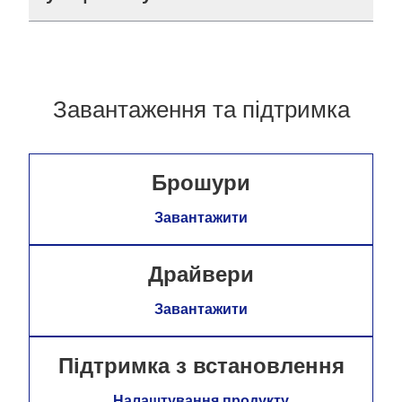
Завантаження та підтримка
Брошури
Завантажити
Драйвери
Завантажити
Підтримка з встановлення
Налаштування продукту