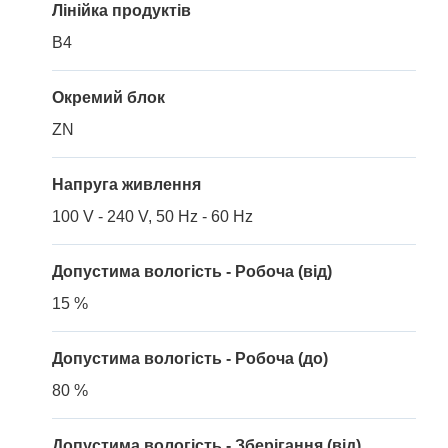
Лінійка продуктів
B4
Окремий блок
ZN
Напруга живлення
100 V - 240 V, 50 Hz - 60 Hz
Допустима вологість - Робоча (від)
15 %
Допустима вологість - Робоча (до)
80 %
Допустима вологість - Зберігання (від)