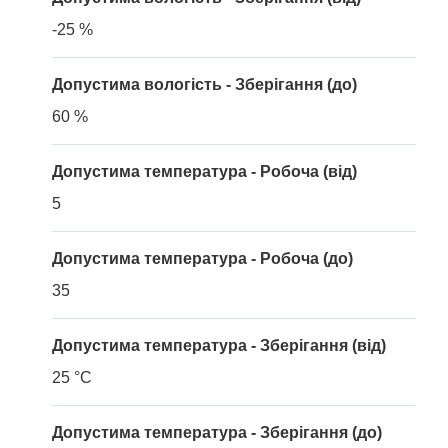
-25 %
Допустима вологість - Зберігання (до)
60 %
Допустима температура - Робоча (від)
5
Допустима температура - Робоча (до)
35
Допустима температура - Зберігання (від)
25 °C
Допустима температура - Зберігання (до)