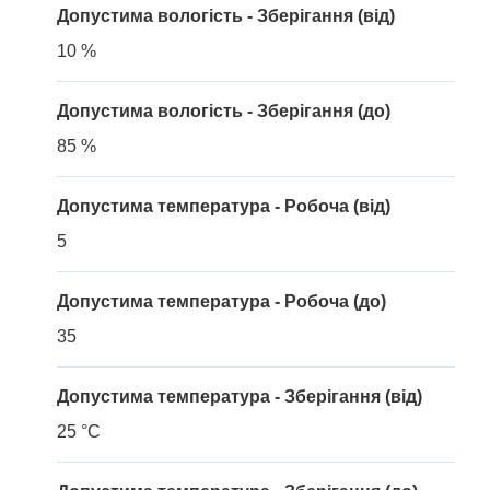
Допустима вологість - Зберігання (від)
10 %
Допустима вологість - Зберігання (до)
85 %
Допустима температура - Робоча (від)
5
Допустима температура - Робоча (до)
35
Допустима температура - Зберігання (від)
25 °C