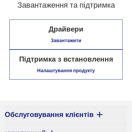
Завантаження та підтримка
Драйвери
Завантажити
Підтримка з встановлення
Налаштування продукту
Обслуговування клієнтів