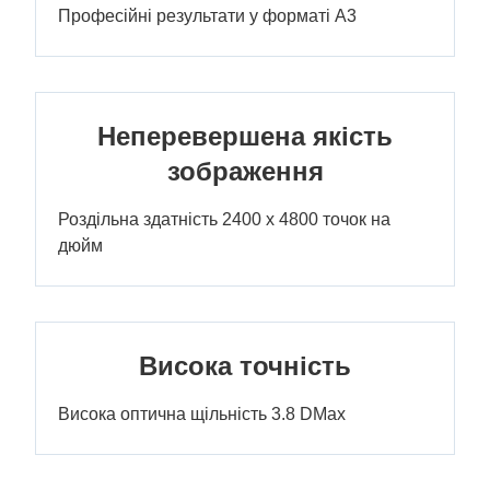
Професійні результати у форматі A3
Неперевершена якість
зображення
Роздільна здатність 2400 x 4800 точок на
дюйм
Висока точність
Висока оптична щільність 3.8 DMax