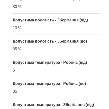
80 %
Допустима вологість - Зберігання (від)
10 %
Допустима вологість - Зберігання (до)
85 %
Допустима температура - Робоча (від)
5
Допустима температура - Робоча (до)
35
Допустима температура - Зберігання (від)