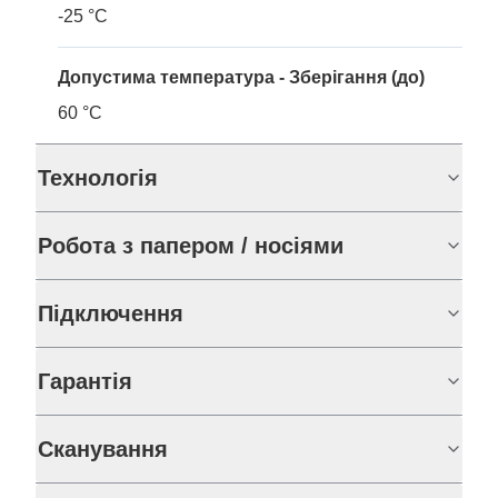
-25 °C
Допустима температура - Зберігання (до)
60 °C
Технологія
Робота з папером / носіями
Підключення
Гарантія
Сканування