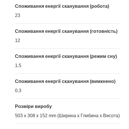
Споживання енергії сканування (робота)
23
Споживання енергії сканування (готовність)
12
Споживання енергії сканування (режим сну)
1.5
Споживання енергії сканування (вимкнено)
0.3
Розміри виробу
503 x 308 x 152 mm (Ширина x Глибина x Висота)