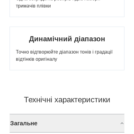
тримачів плівки
Динамічний діапазон
Точно відтворюйте діапазон тонів і градації
відтінків оригіналу
Технічні характеристики
Загальне