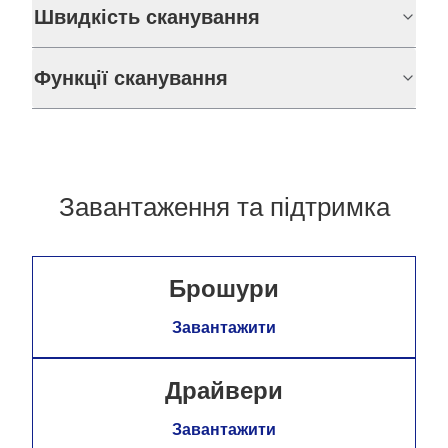
Швидкість сканування
Функції сканування
Завантаження та підтримка
Брошури
Завантажити
Драйвери
Завантажити