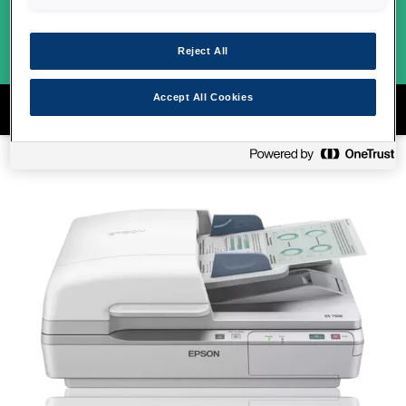
Reject All
Accept All Cookies
Epson Сканери