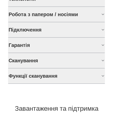
Робота з папером / носіями
Підключення
Гарантія
Сканування
Функції сканування
Завантаження та підтримка