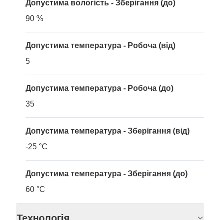
Допустима вологість - Зберігання (до)
90 %
Допустима температура - Робоча (від)
5
Допустима температура - Робоча (до)
35
Допустима температура - Зберігання (від)
-25 °C
Допустима температура - Зберігання (до)
60 °C
Технологія