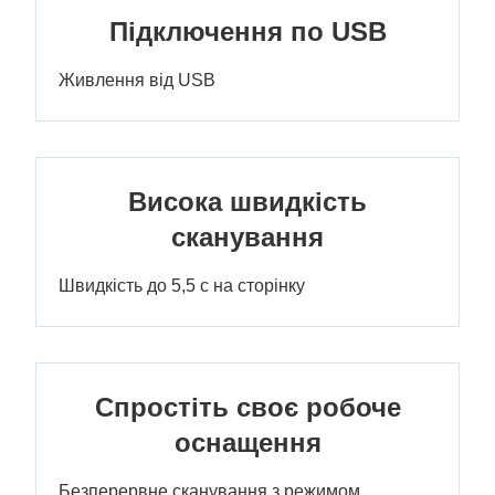
Підключення по USB
Живлення від USB
Висока швидкість
сканування
Швидкість до 5,5 с на сторінку
Спростіть своє робоче
оснащення
Безперервне сканування з режимом