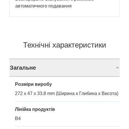
автоматичного подавання
Технічні характеристики
Загальне
Розміри виробу
272 x 47 x 33.8 mm (Ширина x Глибина x Висота)
Лінійка продуктів
B4