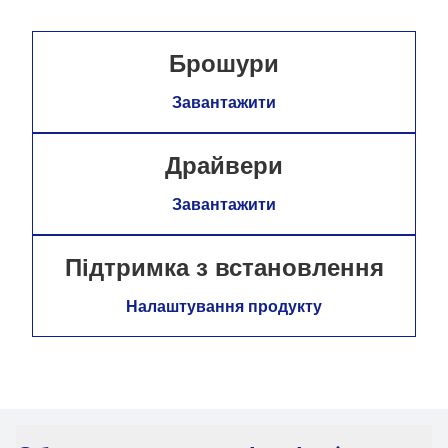
Брошури
Завантажити
Драйвери
Завантажити
Підтримка з встановлення
Налаштування продукту