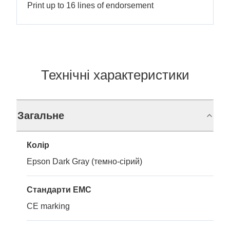
Print up to 16 lines of endorsement
Технічні характеристики
Загальне
Колір
Epson Dark Gray (темно-сірий)
Стандарти EMC
CE marking