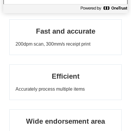
Fast and accurate
200dpm scan, 300mm/s receipt print
Efficient
Accurately process multiple items
Wide endorsement area