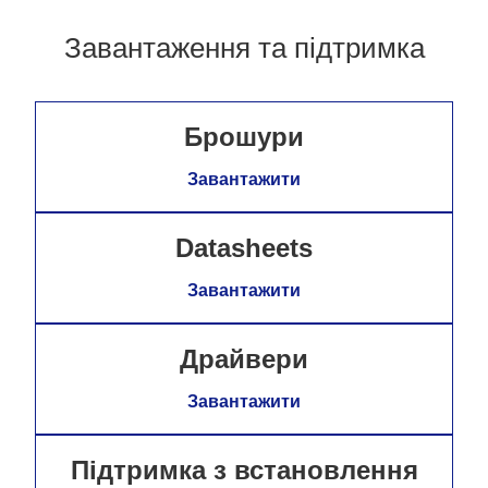
Завантаження та підтримка
Брошури
Завантажити
Datasheets
Завантажити
Драйвери
Завантажити
Підтримка з встановлення