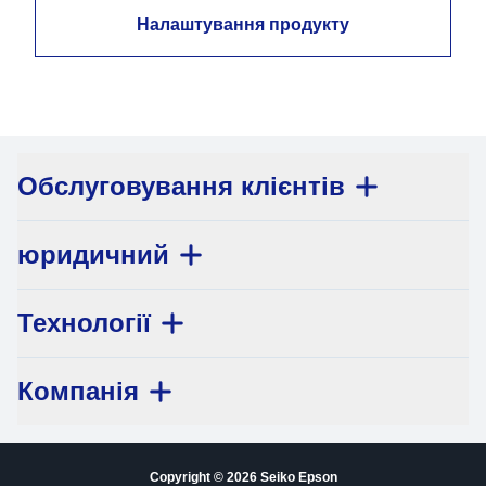
Налаштування продукту
Обслуговування клієнтів
юридичний
Технології
Компанія
Copyright © 2026 Seiko Epson