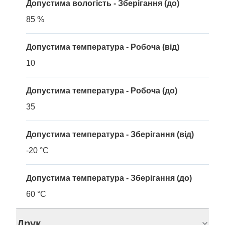
Допустима вологість - Зберігання (до)
85 %
Допустима температура - Робоча (від)
10
Допустима температура - Робоча (до)
35
Допустима температура - Зберігання (від)
-20 °C
Допустима температура - Зберігання (до)
60 °C
Друк