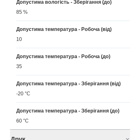
Допустима вологість - Зберігання (до)
85 %
Допустима температура - Робоча (від)
10
Допустима температура - Робоча (до)
35
Допустима температура - Зберігання (від)
-20 °C
Допустима температура - Зберігання (до)
60 °C
Друк