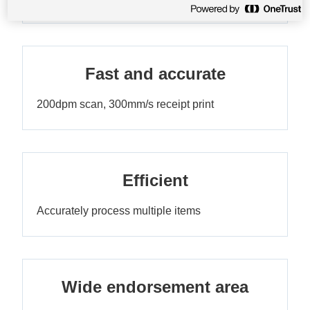
Fast and accurate
200dpm scan, 300mm/s receipt print
Efficient
Accurately process multiple items
Wide endorsement area