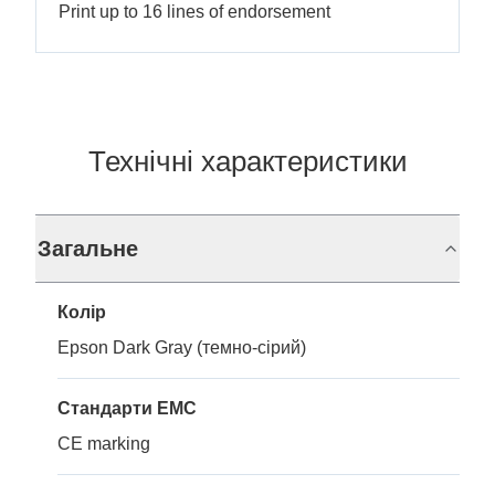
Print up to 16 lines of endorsement
Технічні характеристики
Загальне
Колір
Epson Dark Gray (темно-сірий)
Стандарти EMC
CE marking