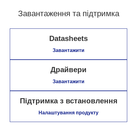
Завантаження та підтримка
Datasheets
Завантажити
Драйвери
Завантажити
Підтримка з встановлення
Налаштування продукту