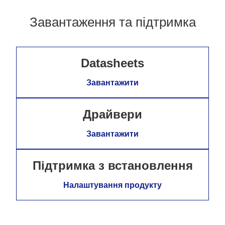
Завантаження та підтримка
Datasheets
Завантажити
Драйвери
Завантажити
Підтримка з встановлення
Налаштування продукту