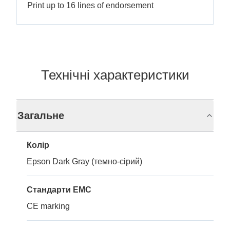
Print up to 16 lines of endorsement
Технічні характеристики
Загальне
Колір
Epson Dark Gray (темно-сірий)
Стандарти EMC
CE marking