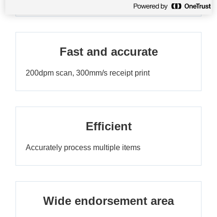
Fast and accurate
200dpm scan, 300mm/s receipt print
Efficient
Accurately process multiple items
Wide endorsement area