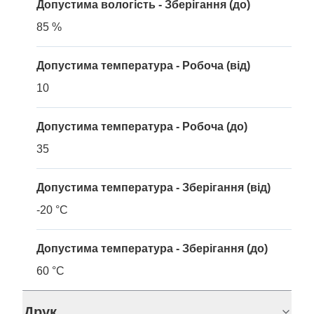
Допустима вологість - Зберігання (до)
85 %
Допустима температура - Робоча (від)
10
Допустима температура - Робоча (до)
35
Допустима температура - Зберігання (від)
-20 °C
Допустима температура - Зберігання (до)
60 °C
Друк