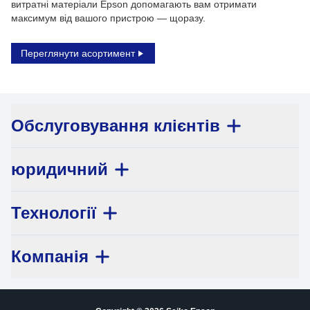
витратні матеріали Epson допомагають вам отримати
максимум від вашого пристрою — щоразу.
Переглянути асортимент
Обслуговування клієнтів
юридичний
Технології
Компанія