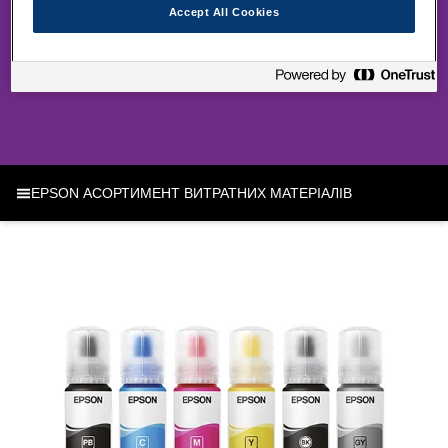
Accept All Cookies
НАШ АСОРТИМЕНТ ВИТРАТНИХ
МАТЕРІАЛІВ
EPSON АСОРТИМЕНТ ВИТРАТНИХ МАТЕРІАЛІВ