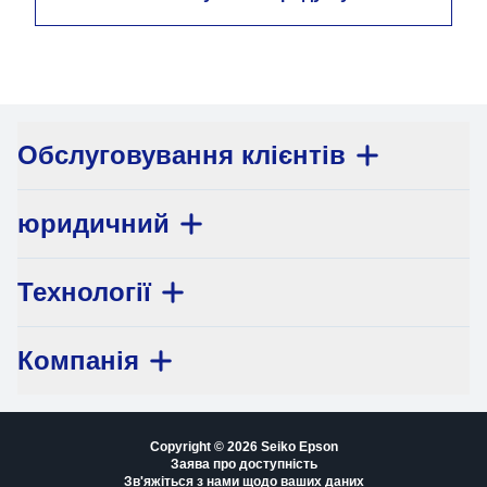
Обслуговування клієнтів
юридичний
Технології
Компанія
Copyright © 2026 Seiko Epson
Заява про доступність
Зв'яжіться з нами щодо ваших даних