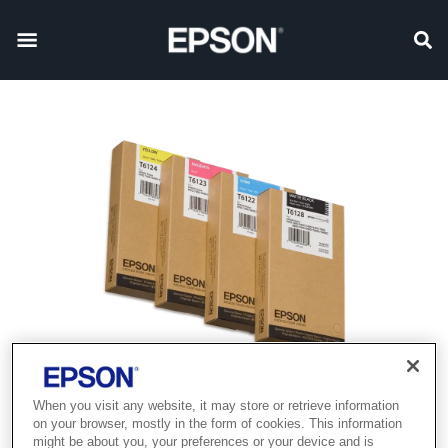
When you visit any website, it may store or retrieve information
on your browser, mostly in the form of cookies. This information
might be about you, your preferences or your device and is