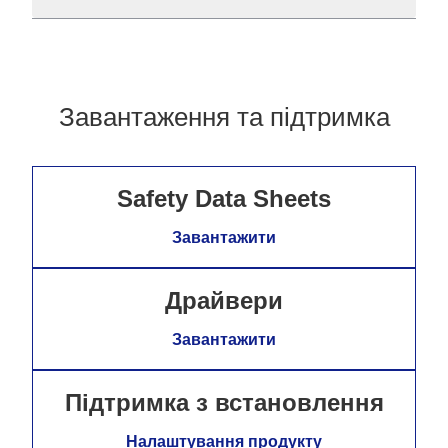
Завантаження та підтримка
Safety Data Sheets
Завантажити
Драйвери
Завантажити
Підтримка з встановлення
Налаштування продукту