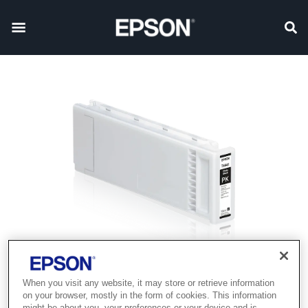
When you visit any website, it may store or retrieve information
on your browser, mostly in the form of cookies. This information