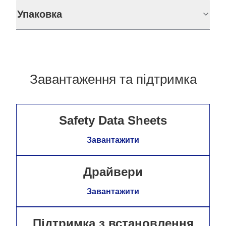
Упаковка
Завантаження та підтримка
Safety Data Sheets
Завантажити
Драйвери
Завантажити
Підтримка з встановлення