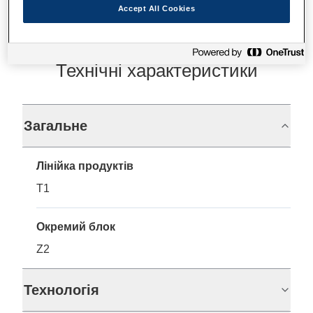
Accept All Cookies
Технічні характеристики
Загальне
Лінійка продуктів
T1
Окремий блок
Z2
Технологія