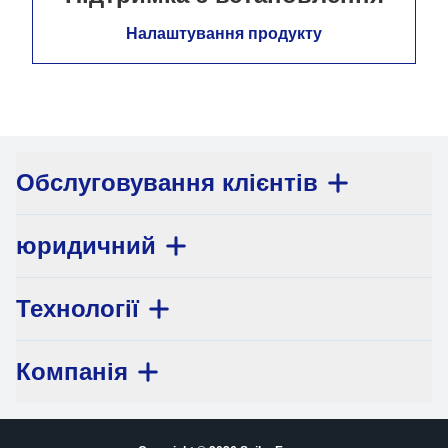
Налаштування продукту
Обслуговування клієнтів
юридичний
Технології
Компанія