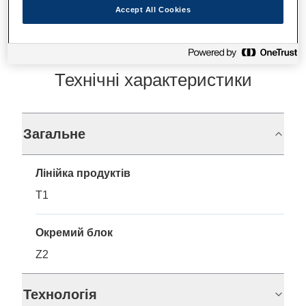
Accept All Cookies
Технічні характеристики
Загальне
Лінійка продуктів
T1
Окремий блок
Z2
Технологія