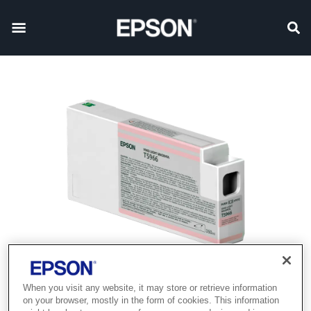
When you visit any website, it may store or retrieve information
on your browser, mostly in the form of cookies. This information