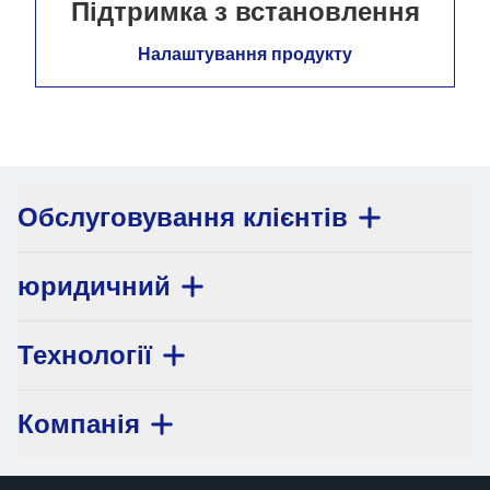
Підтримка з встановлення
Налаштування продукту
Обслуговування клієнтів
юридичний
Технології
Компанія