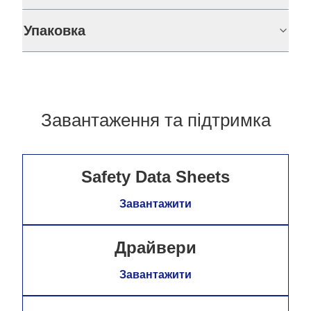
Упаковка
Завантаження та підтримка
Safety Data Sheets
Завантажити
Драйвери
Завантажити