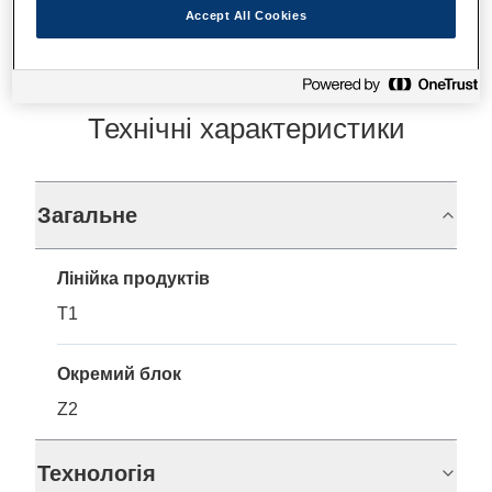
Accept All Cookies
Технічні характеристики
Загальне
Лінійка продуктів
T1
Окремий блок
Z2
Технологія