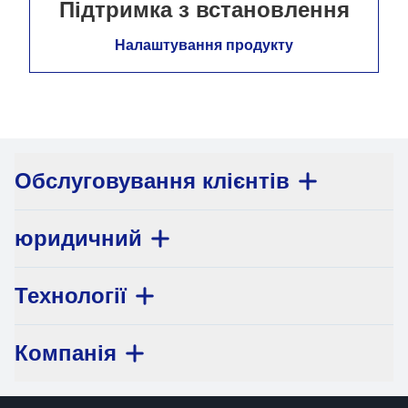
Підтримка з встановлення
Налаштування продукту
Обслуговування клієнтів
юридичний
Технології
Компанія