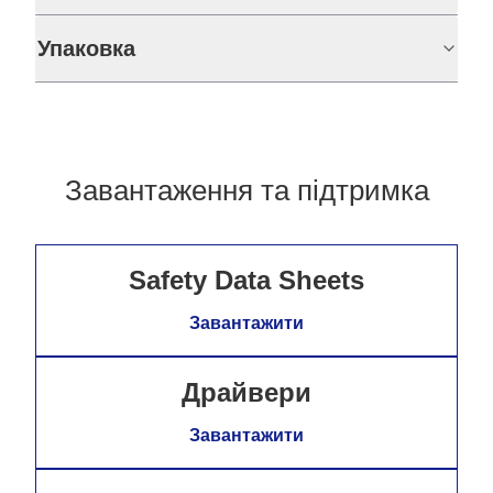
Упаковка
Завантаження та підтримка
Safety Data Sheets
Завантажити
Драйвери
Завантажити