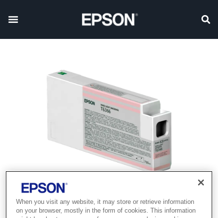
When you visit any website, it may store or retrieve information
on your browser, mostly in the form of cookies. This information