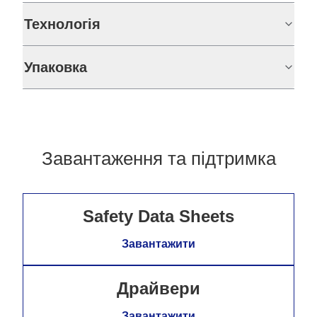
Технологія
Упаковка
Завантаження та підтримка
Safety Data Sheets
Завантажити
Драйвери
Завантажити