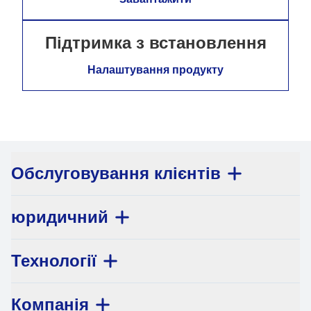
Підтримка з встановлення
Налаштування продукту
Обслуговування клієнтів
юридичний
Технології
Компанія