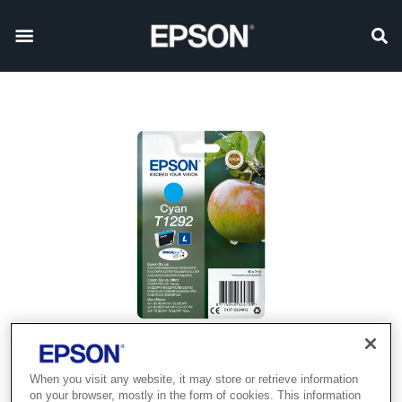
When you visit any website, it may store or retrieve information
on your browser, mostly in the form of cookies. This information