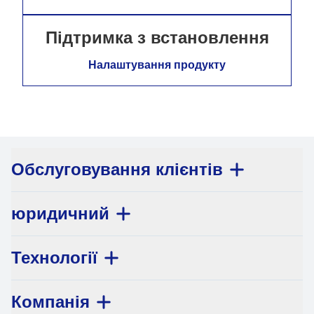
Підтримка з встановлення
Налаштування продукту
Обслуговування клієнтів
юридичний
Технології
Компанія