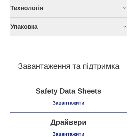
Технологія
Упаковка
Завантаження та підтримка
Safety Data Sheets
Завантажити
Драйвери
Завантажити