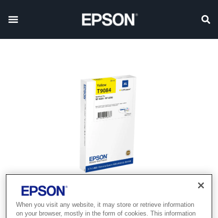
When you visit any website, it may store or retrieve information
on your browser, mostly in the form of cookies. This information