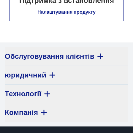
Підтримка з встановлення
Налаштування продукту
Обслуговування клієнтів
юридичний
Технології
Компанія