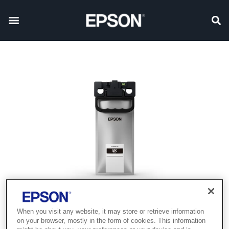
When you visit any website, it may store or retrieve information
on your browser, mostly in the form of cookies. This information