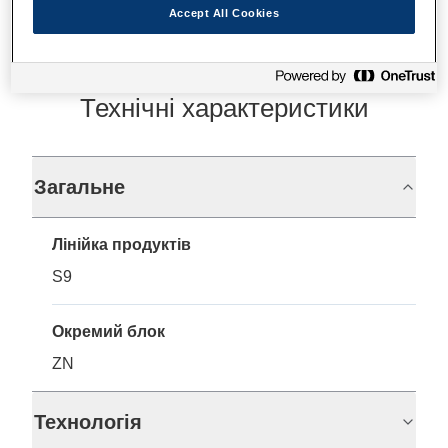
Accept All Cookies
Технічні характеристики
Загальне
Лінійка продуктів
S9
Окремий блок
ZN
Технологія