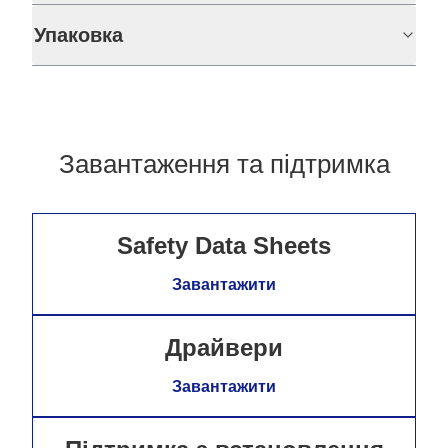
Упаковка
Завантаження та підтримка
Safety Data Sheets
Завантажити
Драйвери
Завантажити