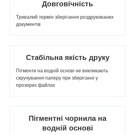
Довговічність
Тривалий термін зберігання роздрукованих
документів
Стабільна якість друку
Пігменти на водній основі не викликають
скручування паперу при зберіганні у
прозорих файлах
Пігментні чорнила на
водній основі