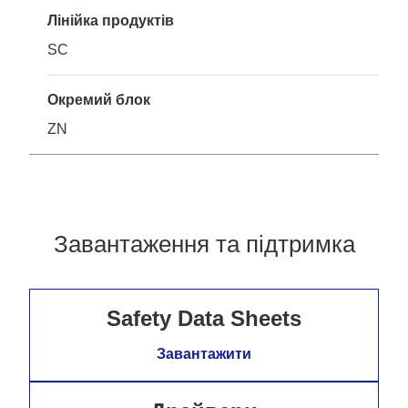
Лінійка продуктів
SC
Окремий блок
ZN
Завантаження та підтримка
Safety Data Sheets
Завантажити