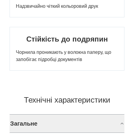
Надзвичайно чіткий кольоровий друк
Стійкість до подряпин
Чорнила проникають у волокна паперу, що
запобігає підробці документів
Технічні характеристики
Загальне