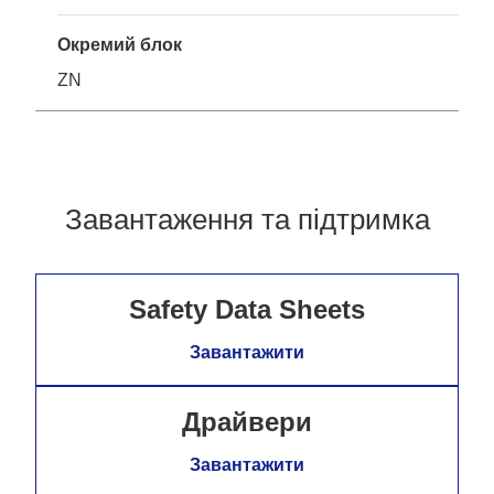
Окремий блок
ZN
Завантаження та підтримка
Safety Data Sheets
Завантажити
Драйвери
Завантажити