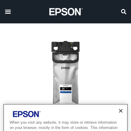
When you visit any website, it may store or retrieve information
on your browser, mostly in the form of cookies. This information