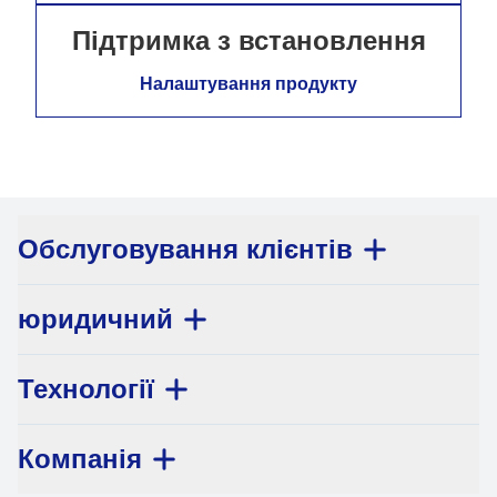
Підтримка з встановлення
Налаштування продукту
Обслуговування клієнтів
юридичний
Технології
Компанія