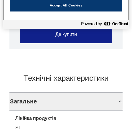
Accept All Cookies
Де купити
Технічні характеристики
Загальне
Лінійка продуктів
SL