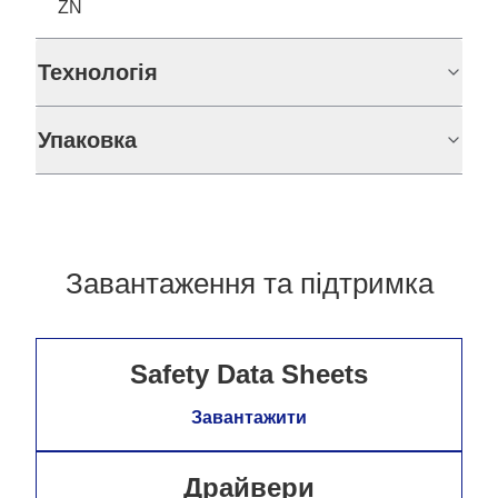
ZN
Технологія
Упаковка
Завантаження та підтримка
Safety Data Sheets
Завантажити
Драйвери