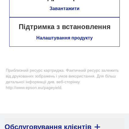
Завантажити
Підтримка з встановлення
Налаштування продукту
Приблизний ресурс картриджа. Фактичний ресурс залежить
від друкованих зображень і умов використання. Для більш
детальної інформації див. веб-сторінку
http://www.epson.eu/pageyield.
Обслуговування клієнтів