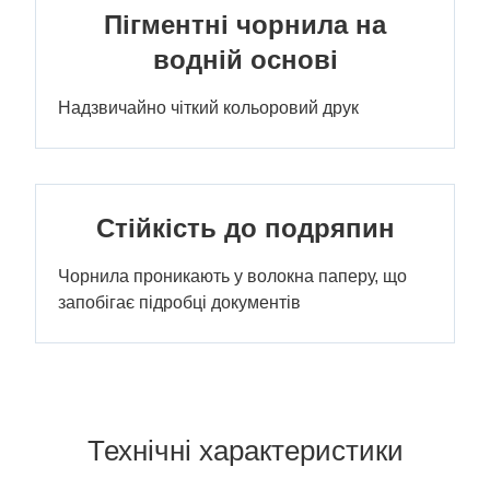
Пігментні чорнила на
водній основі
Надзвичайно чіткий кольоровий друк
Стійкість до подряпин
Чорнила проникають у волокна паперу, що
запобігає підробці документів
Технічні характеристики