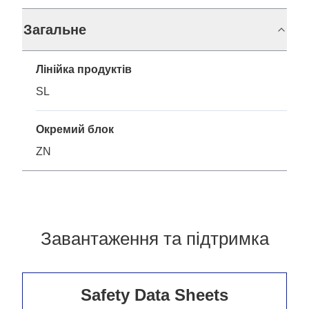
Загальне
Лінійка продуктів
SL
Окремий блок
ZN
Завантаження та підтримка
Safety Data Sheets