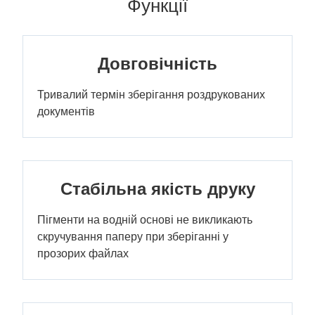
Функції
Довговічність
Тривалий термін зберігання роздрукованих
документів
Стабільна якість друку
Пігменти на водній основі не викликають
скручування паперу при зберіганні у
прозорих файлах