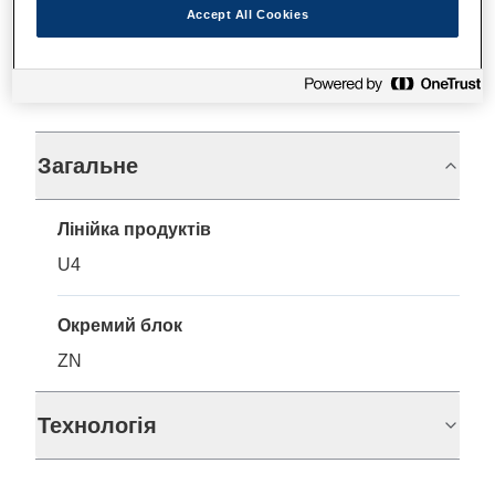
Accept All Cookies
Технічні характеристики
Загальне
Лінійка продуктів
U4
Окремий блок
ZN
Технологія