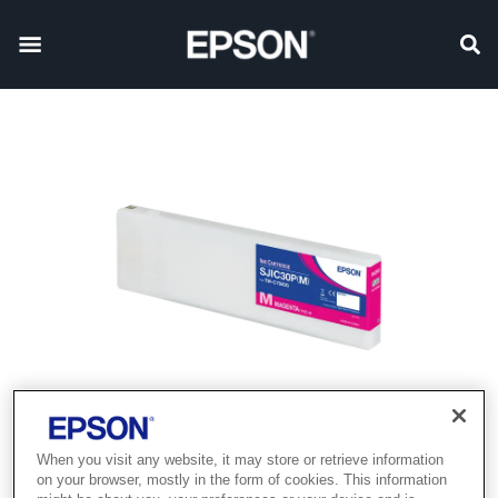
When you visit any website, it may store or retrieve information
on your browser, mostly in the form of cookies. This information