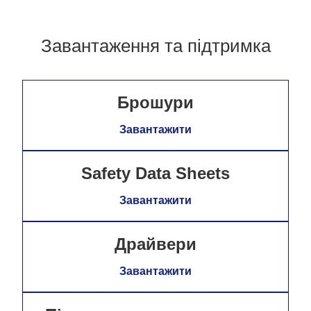
Завантаження та підтримка
Брошури
Завантажити
Safety Data Sheets
Завантажити
Драйвери
Завантажити