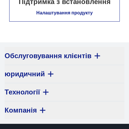
Підтримка з встановлення
Налаштування продукту
Обслуговування клієнтів
юридичний
Технології
Компанія