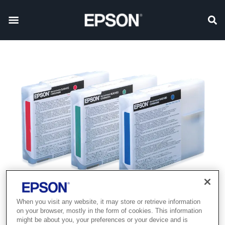
When you visit any website, it may store or retrieve information
Product discontinued
on your browser, mostly in the form of cookies. This information
might be about you, your preferences or your device and is