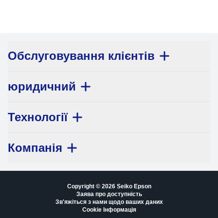
Обслуговування клієнтів
юридичний
Технології
Компанія
Copyright © 2026 Seiko Epson
Заява про доступність
Зв'яжіться з нами щодо ваших даних
Cookie Інформація