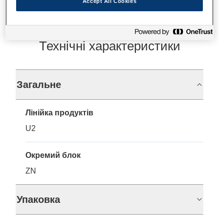
Accept All Cookies
Технічні характеристики
Загальне
Лінійка продуктів
U2
Окремий блок
ZN
Упаковка