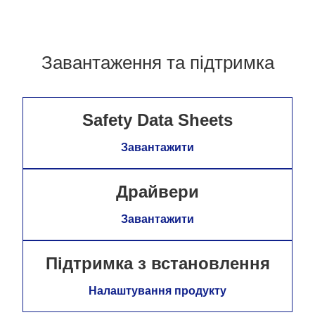
Завантаження та підтримка
Safety Data Sheets
Завантажити
Драйвери
Завантажити
Підтримка з встановлення
Налаштування продукту