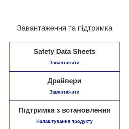
Завантаження та підтримка
Safety Data Sheets
Завантажити
Драйвери
Завантажити
Підтримка з встановлення
Налаштування продукту