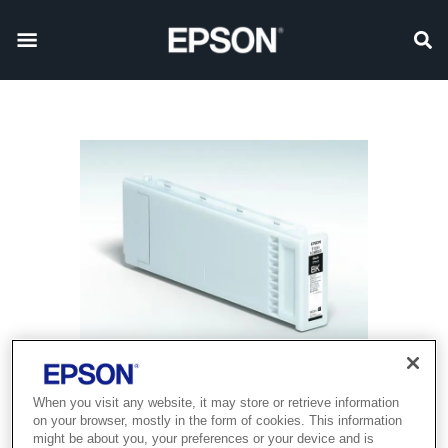
When you visit any website, it may store or retrieve information
on your browser, mostly in the form of cookies. This information
might be about you, your preferences or your device and is