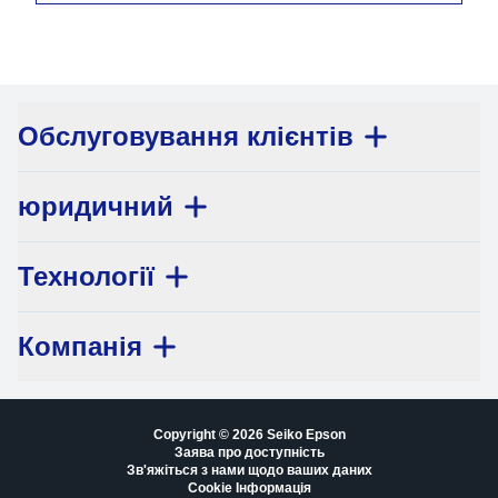
Обслуговування клієнтів
юридичний
Технології
Компанія
Copyright © 2026 Seiko Epson
Заява про доступність
Зв'яжіться з нами щодо ваших даних
Cookie Інформація