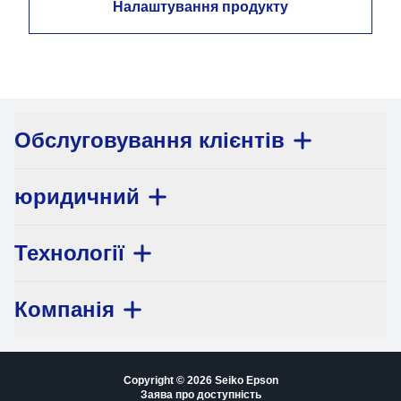
Налаштування продукту
Обслуговування клієнтів
юридичний
Технології
Компанія
Copyright © 2026 Seiko Epson
Заява про доступність