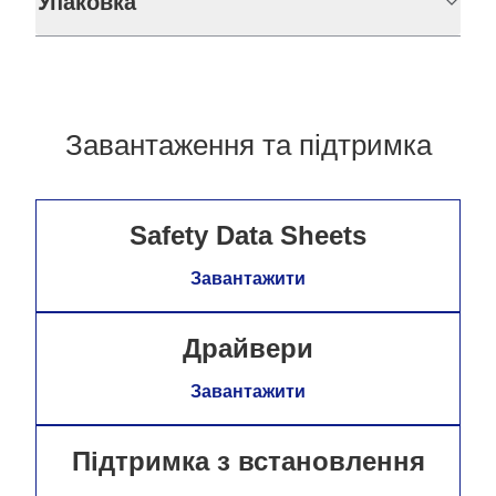
Упаковка
Завантаження та підтримка
Safety Data Sheets
Завантажити
Драйвери
Завантажити
Підтримка з встановлення