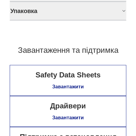
Упаковка
Завантаження та підтримка
Safety Data Sheets
Завантажити
Драйвери
Завантажити