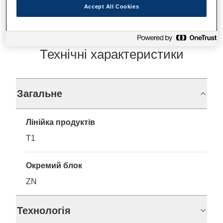
Accept All Cookies
Технічні характеристики
Загальне
Лінійка продуктів
T1
Окремий блок
ZN
Технологія