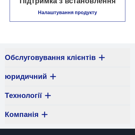
Підтримка з встановлення
Налаштування продукту
Обслуговування клієнтів
юридичний
Технології
Компанія