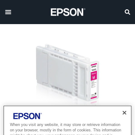
When you visit any website, it may store or retrieve information
on your browser, mostly in the form of cookies. This information