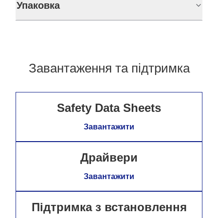
Упаковка
Завантаження та підтримка
Safety Data Sheets
Завантажити
Драйвери
Завантажити
Підтримка з встановлення