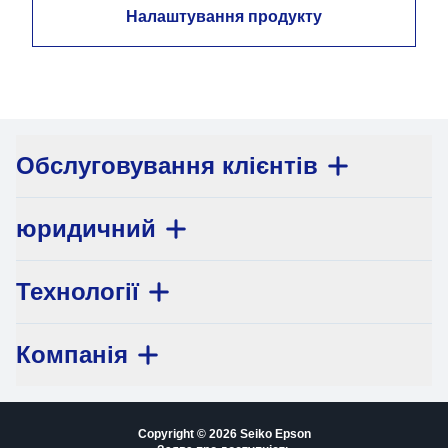
Налаштування продукту
Обслуговування клієнтів
юридичний
Технології
Компанія
Copyright © 2026 Seiko Epson