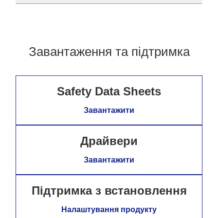
Завантаження та підтримка
Safety Data Sheets
Завантажити
Драйвери
Завантажити
Підтримка з встановлення
Налаштування продукту