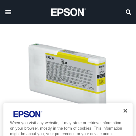
When you visit any website, it may store or retrieve information
on your browser, mostly in the form of cookies. This information
might be about you, your preferences or your device and is