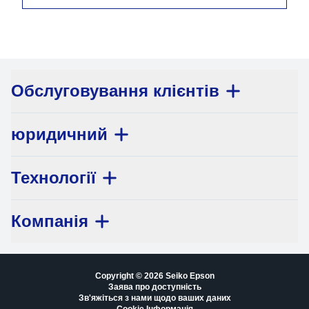
Обслуговування клієнтів
юридичний
Технології
Компанія
Copyright © 2026 Seiko Epson
Заява про доступність
Зв'яжіться з нами щодо ваших даних