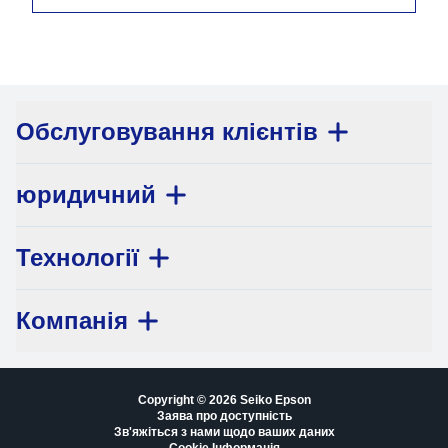
Обслуговування клієнтів
юридичний
Технології
Компанія
Copyright © 2026 Seiko Epson
Заява про доступність
Зв'яжіться з нами щодо ваших даних