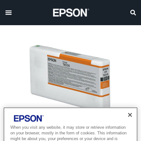
When you visit any website, it may store or retrieve information
on your browser, mostly in the form of cookies. This information
might be about you, your preferences or your device and is