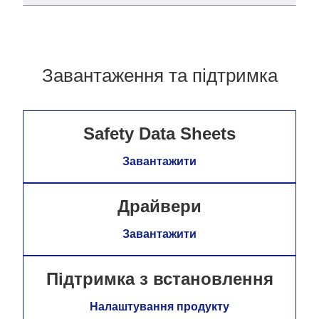
Завантаження та підтримка
Safety Data Sheets
Завантажити
Драйвери
Завантажити
Підтримка з встановлення
Налаштування продукту