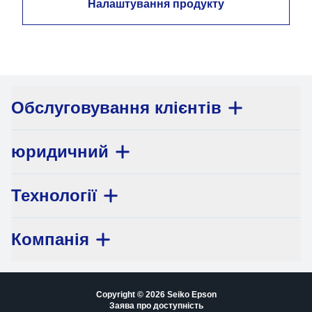
Налаштування продукту
Обслуговування клієнтів
юридичний
Технології
Компанія
Copyright © 2026 Seiko Epson
Заява про доступність