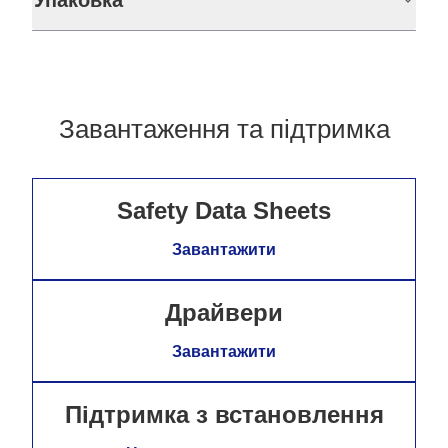
Упаковка
Завантаження та підтримка
Safety Data Sheets
Завантажити
Драйвери
Завантажити
Підтримка з встановлення