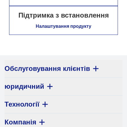
Підтримка з встановлення
Налаштування продукту
Обслуговування клієнтів
юридичний
Технології
Компанія