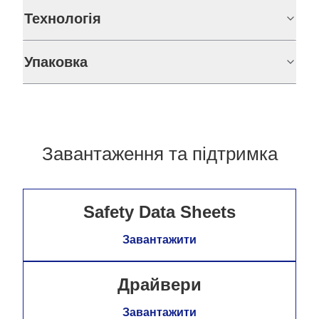
Технологія
Упаковка
Завантаження та підтримка
Safety Data Sheets
Завантажити
Драйвери
Завантажити