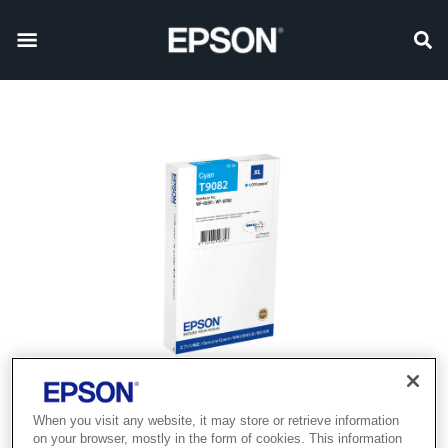
When you visit any website, it may store or retrieve information
on your browser, mostly in the form of cookies. This information