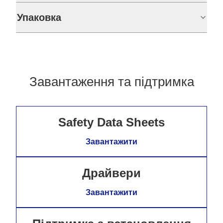
Упаковка
Завантаження та підтримка
Safety Data Sheets
Завантажити
Драйвери
Завантажити