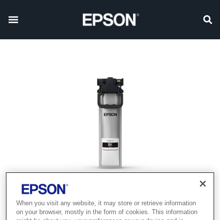
When you visit any website, it may store or retrieve information
on your browser, mostly in the form of cookies. This information