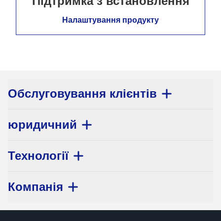
Підтримка з встановлення
Налаштування продукту
Обслуговування клієнтів
юридичний
Технології
Компанія