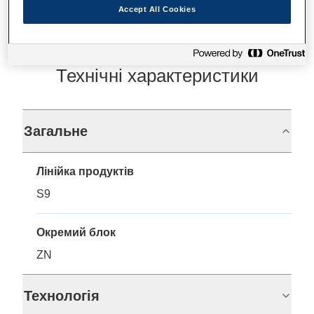
Accept All Cookies
Технічні характеристики
Загальне
Лінійка продуктів
S9
Окремий блок
ZN
Технологія