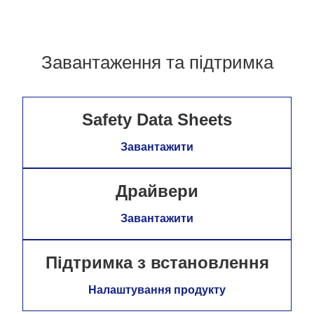
Завантаження та підтримка
Safety Data Sheets
Завантажити
Драйвери
Завантажити
Підтримка з встановлення
Налаштування продукту