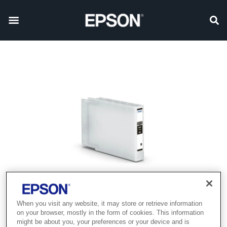
When you visit any website, it may store or retrieve information
on your browser, mostly in the form of cookies. This information
might be about you, your preferences or your device and is