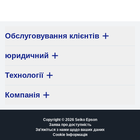
Обслуговування клієнтів
юридичний
Технології
Компанія
Copyright © 2026 Seiko Epson
Заява про доступність
Зв'яжіться з нами щодо ваших даних
Cookie Інформація