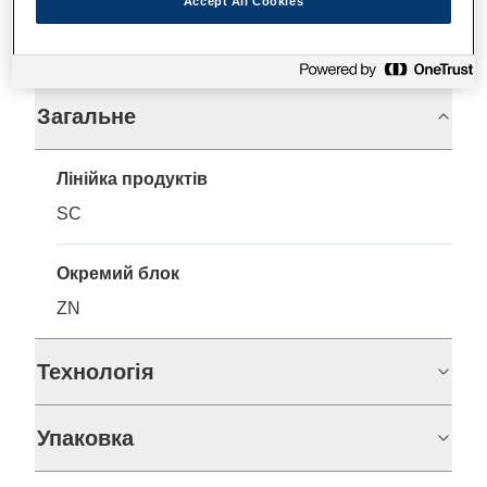
Accept All Cookies
Технічні характеристики
Загальне
Лінійка продуктів
SC
Окремий блок
ZN
Технологія
Упаковка