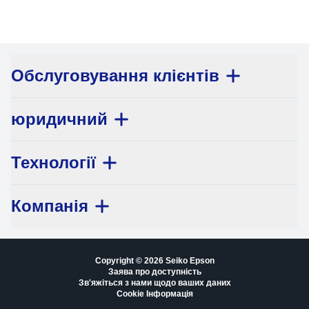
Обслуговування клієнтів
юридичний
Технології
Компанія
Copyright © 2026 Seiko Epson
Заява про доступність
Зв'яжіться з нами щодо ваших даних
Cookie Інформація