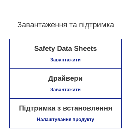
Завантаження та підтримка
Safety Data Sheets
Завантажити
Драйвери
Завантажити
Підтримка з встановлення
Налаштування продукту