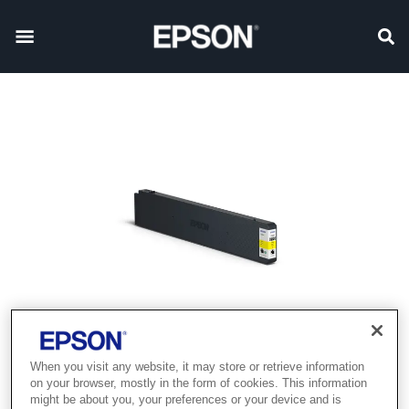
When you visit any website, it may store or retrieve information
on your browser, mostly in the form of cookies. This information
might be about you, your preferences or your device and is