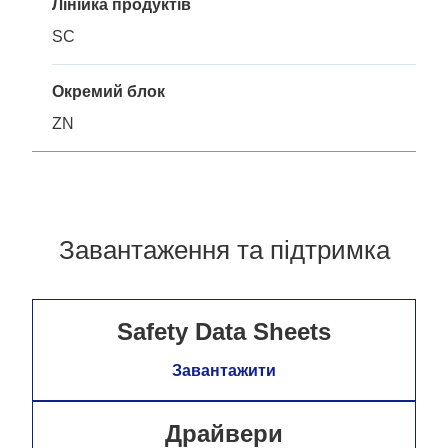
Лінійка продуктів
SC
Окремий блок
ZN
Завантаження та підтримка
Safety Data Sheets
Завантажити
Драйвери