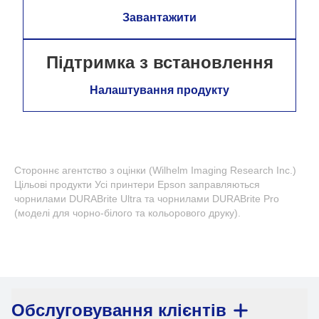
Завантажити
Підтримка з встановлення
Налаштування продукту
Стороннє агентство з оцінки (Wilhelm Imaging Research Inc.)
Цільові продукти Усі принтери Epson заправляються
чорнилами DURABrite Ultra та чорнилами DURABrite Pro
(моделі для чорно-білого та кольорового друку).
Обслуговування клієнтів